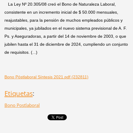
La Ley Nº 20.305/08 creó el Bono de Naturaleza Laboral,
consistente en un incremento inicial de $ 50.000 mensuales,
reajustables, para la pensión de muchos empleados públicos y
municipales, ya jubilados en el nuevo sistema previsional de A. F.
Ps. y Aseguradoras, a partir del 14 de noviembre de 2003, o que
jubilen hasta el 31 de diciembre de 2024, cumpliendo un conjunto
de requisitos. (...)
Bono Póstlaboral Síntesis 2021.pdf (232811)
Etiquetas
:
Bono Postlaboral