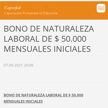
Caprofed
Capacitación Profesional en Educación
BONO DE NATURALEZA
LABORAL DE $ 50.000
MENSUALES INICIALES
07.09.2021 20:00
BONO DE NATURALEZA LABORAL DE $ 50.000
MENSUALES INICIALES