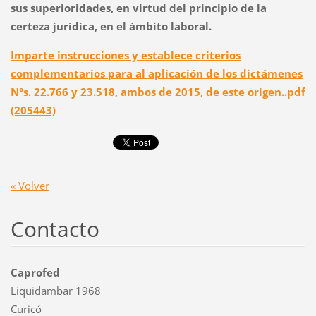
sus superioridades, en virtud del principio de la
certeza jurídica, en el ámbito laboral.
Imparte instrucciones y establece criterios
complementarios para al aplicación de los dictámenes
N°s. 22.766 y 23.518, ambos de 2015, de este origen..pdf
(205443)
« Volver
Contacto
Caprofed
Liquidambar 1968
Curicó