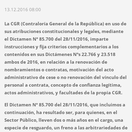
13.12.2016 08:00
La CGR (Contraloría General de la República) en uso de
sus atribuciones constitucionales y legales, mediante
el Dictamen N° 85.700 del 28/11/2016, imparte
instrucciones y fija criterios complementarios a los
contenidos en sus Dictámenes N°s 22.766 y 23.518
ambos de 2016, en relación a la renovación de
nombramientos o contratas, motivación del acto
administrativo de cese o no renovación del vínculo del
personal a contrata, concepto de confianza legítima,
actos administrativos, y facultades de la propia CGR.
El Dictamen N° 85.700 del 28/11/2016, que incluimos a
continuación, ha resultado ser, para quienes, en el
Sector Público, lleven dos o más años en el cargo, una
especie de resguardo, un freno a las arbitrariedades de