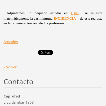
Adjuntamos un pequeño estudio en
QUE
se muestra
matemáticamente la casi ninguna
INCIDENCIA
de este reajuste
en la remuneración real de los profesores.
Artículos
« Volver
Contacto
Caprofed
Liquidambar 1968