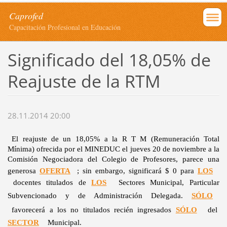
Caprofed
Capacitación Profesional en Educación
Significado del 18,05% de
Reajuste de la RTM
28.11.2014 20:00
El reajuste de un 18,05% a la R T M (Remuneración Total
Mínima) ofrecida por el MINEDUC el jueves 20 de noviembre a la
Comisión Negociadora del Colegio de Profesores, parece una
generosa
OFERTA
; sin embargo, significará $ 0 para
LOS
docentes titulados de
LOS
Sectores Municipal, Particular
Subvencionado y de Administración Delegada.
SÓLO
favorecerá a los no titulados recién ingresados
SÓLO
del
SECTOR
Municipal.