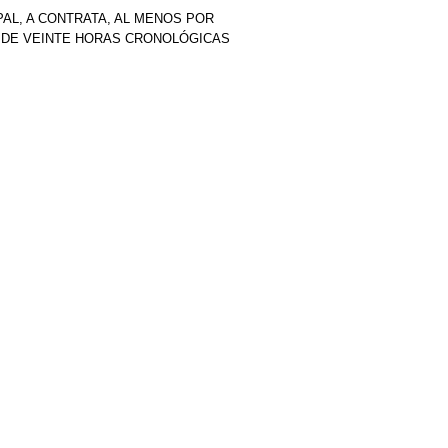
AL, A CONTRATA, AL MENOS POR
O DE VEINTE HORAS CRONOLÓGICAS