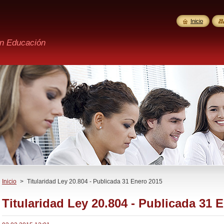
Inicio
en Educación
Inicio
>
Titularidad Ley 20.804 - Publicada 31 Enero 2015
Titularidad Ley 20.804 - Publicada 31 